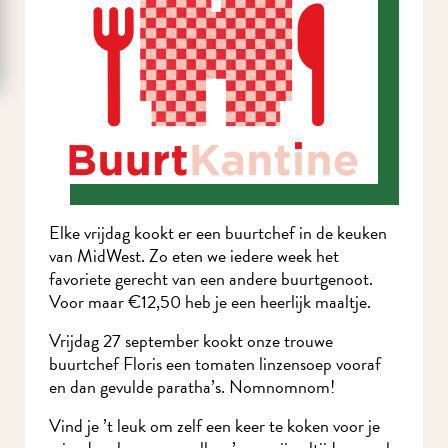
Elke vrijdag kookt er een buurtchef in de keuken
van MidWest. Zo eten we iedere week het
favoriete gerecht van een andere buurtgenoot.
Voor maar €12,50 heb je een heerlijk maaltje.
Vrijdag 27 september kookt onze trouwe
buurtchef Floris een tomaten linzensoep vooraf
en dan gevulde paratha’s. Nomnomnom!
Vind je ’t leuk om zelf een keer te koken voor je