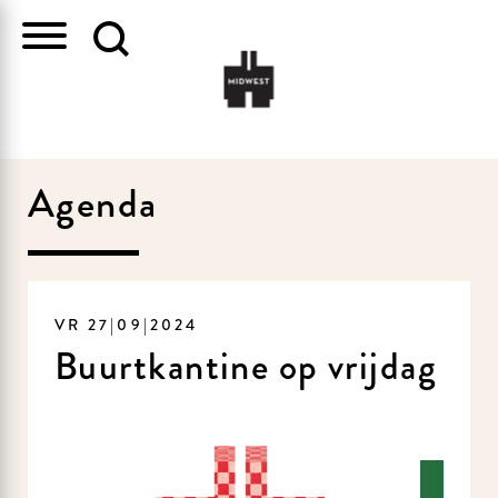
Agenda
VR 27|09|2024
Buurtkantine op vrijdag