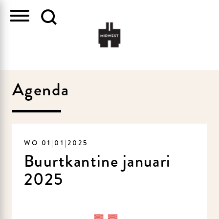
Agenda
WO 01|01|2025
Buurtkantine januari
2025