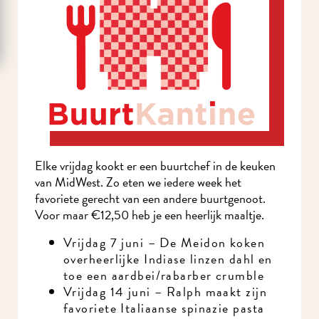
Elke vrijdag kookt er een buurtchef in de keuken
van MidWest. Zo eten we iedere week het
favoriete gerecht van een andere buurtgenoot.
Voor maar €12,50 heb je een heerlijk maaltje.
Vrijdag 7 juni – De Meidon koken
overheerlijke Indiase linzen dahl en
toe een aardbei/rabarber crumble
Vrijdag 14 juni – Ralph maakt zijn
favoriete Italiaanse spinazie pasta