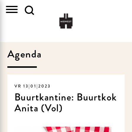
Agenda
VR 13|01|2023
Buurtkantine: Buurtkok
Anita (Vol)