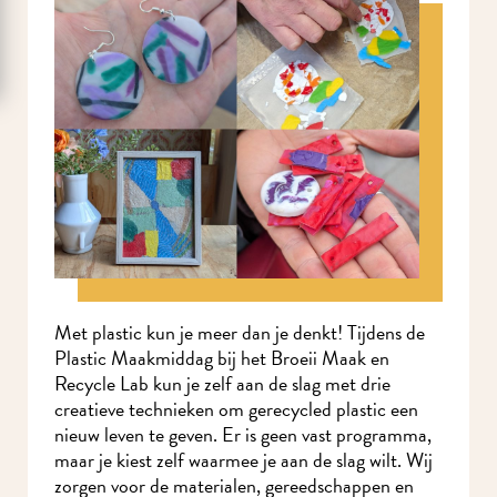
Met plastic kun je meer dan je denkt! Tijdens de
Plastic Maakmiddag bij het Broeii Maak en
Recycle Lab kun je zelf aan de slag met drie
creatieve technieken om gerecycled plastic een
nieuw leven te geven. Er is geen vast programma,
maar je kiest zelf waarmee je aan de slag wilt. Wij
zorgen voor de materialen, gereedschappen en