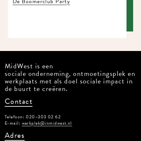
MidWest is een
sociale onderneming, ontmoetingsplek
en werkplaats met als doel sociale
impact in de buurt te creëren.
Contact
Telefoon: 020–303 02 62
E-mail:
werkplek@inmidwest.nl
Adres