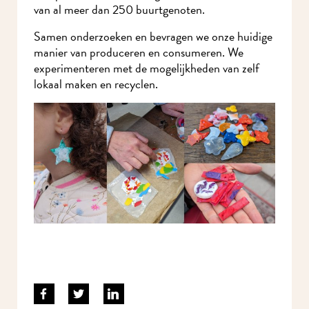
en fruitafval van al meer dan 250 buurtgenoten.
Samen onderzoeken en bevragen we onze
huidige manier van produceren en consumeren.
We experimenteren met de mogelijkheden van
zelf lokaal maken en recyclen.