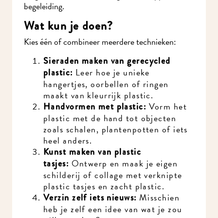
begeleiding.
Wat kun je doen?
Kies één of combineer meerdere technieken:
Sieraden maken van gerecycled
Leer hoe je unieke
plastic:
hangertjes, oorbellen of ringen
maakt van kleurrijk plastic.
Vorm het
Handvormen met plastic:
plastic met de hand tot objecten
zoals schalen, plantenpotten of iets
heel anders.
Kunst maken van plastic
Ontwerp en maak je eigen
tasjes:
schilderij of collage met verknipte
plastic tasjes en zacht plastic.
Misschien
Verzin zelf iets nieuws:
heb je zelf een idee van wat je zou