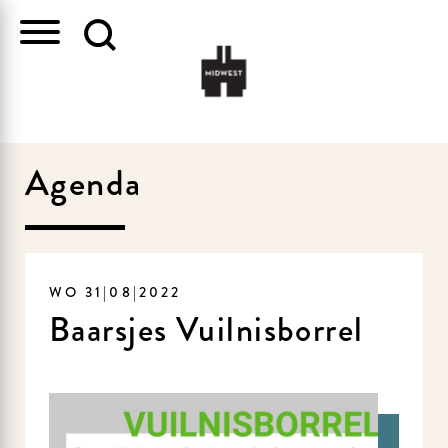
Agenda
WO 31|08|2022
Baarsjes Vuilnisborrel