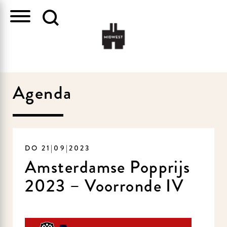
Agenda
DO 21|09|2023
Amsterdamse Popprijs
2023 – Voorronde IV