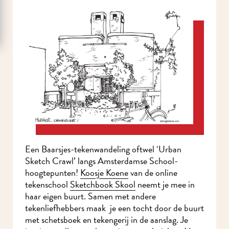
Een Baarsjes-tekenwandeling oftwel ‘Urban
Sketch Crawl’ langs Amsterdamse School-
hoogtepunten!
Koosje Koene
van de online
tekenschool
Sketchbook Skool
neemt je mee in
haar eigen buurt. Samen met andere
tekenliefhebbers maak je een tocht door de buurt
met schetsboek en tekengerij in de aanslag. Je