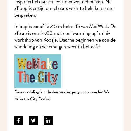
inspireert elkaar en leert nieuwe technieken. Na
afloop is er tijd om elkaars werk te bekijken en te
bespreken.
Inloop is vanaf 13.45 in het café van MidWest. De
aftrap is om 14.00 met een ‘warming up’ mini-
workshop van Koosje. Daarna beginnen we aan de
wandeling en we eindigen weer in het café.
Deze wandeling is onderdeel van het programma van het We
Make the City Festival.