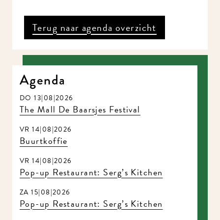
Terug naar agenda overzicht
Agenda
DO 13|08|2026
The Mall De Baarsjes Festival
VR 14|08|2026
Buurtkoffie
VR 14|08|2026
Pop-up Restaurant: Serg’s Kitchen
ZA 15|08|2026
Pop-up Restaurant: Serg’s Kitchen