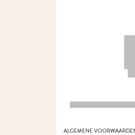
ALGEMENE VOORWAARDE