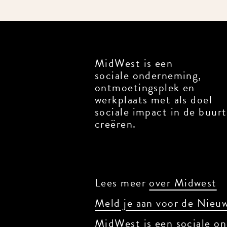
MidWest is een
sociale onderneming,
ontmoetingsplek en
werkplaats met als doel
sociale impact in de buurt
creëren.
Lees meer
over Midwest
Meld je aan voor de Nieuw
MidWest is een sociale on